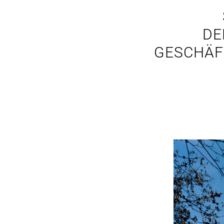
DE
GESCHÄF