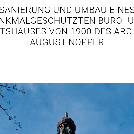
SANIERUNG UND UMBAU EINE
NKMALGESCHÜTZTEN BÜRO- 
TSHAUSES VON 1900 DES ARC
AUGUST NOPPER