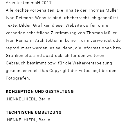
Architekten mbH 2017
Alle Rechte vorbehalten. Die Inhalte der Thomas Müller
Ivan Reimann Website sind urheberrechtlich geschützt.
Texte, Bilder, Grafiken dieser Website dürfen ohne
vorherige schriftliche Zustimmung von Thomas Müller
Ivan Reimann Architekten in keiner Form verwendet oder
reproduziert werden, es sei denn, die Informationen bzw.
Grafiken etc. sind ausdrücklich für den weiteren
Gebrauch bestimmt bzw. für die Weiterverarbeitung
gekennzeichnet. Das Copyright der Fotos liegt bei den
Fotografen.
KONZEPTION UND GESTALTUNG
.HENKELHIEDL, Berlin
TECHNISCHE UMSETZUNG
.HENKELHIEDL, Berlin