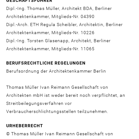
GESCHÄFTSFÜHRER
Dipl.-Ing. Thomas Müller, Architekt BDA, Berliner
Architektenkammer, Mitglieds-Nr. 04390
Dipl.-Arch. ETH Regula Scheibler, Architektin, Berliner
Architektenkammer, Mitglieds-Nr. 10226
Dipl.-Ing. Torsten Glasenapp, Architekt, Berliner
Architektenkammer, Mitglieds-Nr. 11065
BERUFSRECHTLICHE REGELUNGEN
Berufsordnung der Architektenkammer Berlin
Thomas Müller Ivan Reimann Gesellschaft von
Architekten mbH ist weder bereit noch verpflichtet, an
Streitbeilegungsverfahren vor
Verbraucherschlichtungsstellen teilzunehmen.
URHEBERRECHT
© Thomas Müller Ivan Reimann Gesellschaft von