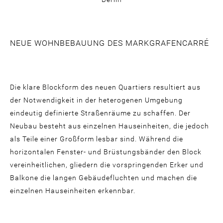
NEUE WOHNBEBAUUNG DES MARKGRAFENCARRÉ
Die klare Blockform des neuen Quartiers resultiert aus
der Notwendigkeit in der heterogenen Umgebung
eindeutig definierte Straßenräume zu schaffen. Der
Neubau besteht aus einzelnen Hauseinheiten, die jedoch
als Teile einer Großform lesbar sind. Während die
horizontalen Fenster- und Brüstungsbänder den Block
vereinheitlichen, gliedern die vorspringenden Erker und
Balkone die langen Gebäudefluchten und machen die
einzelnen Hauseinheiten erkennbar.