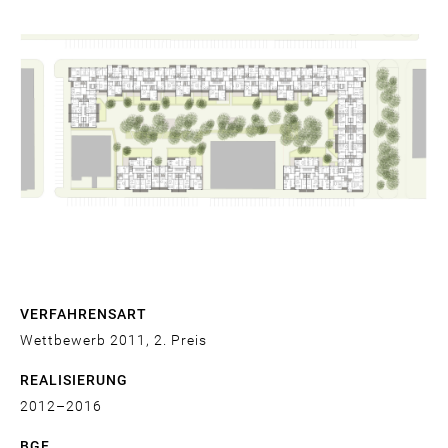
VERFAHRENSART
Wettbewerb 2011, 2. Preis
REALISIERUNG
2012
2016
BGF