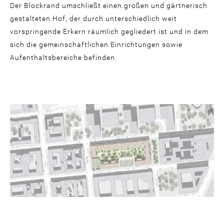
Der Blockrand umschließt einen großen und gärtnerisch
gestalteten Hof, der durch unterschiedlich weit
vorspringende Erkern räumlich gegliedert ist und in dem
sich die gemeinschaftlichen Einrichtungen sowie
Aufenthaltsbereiche befinden.